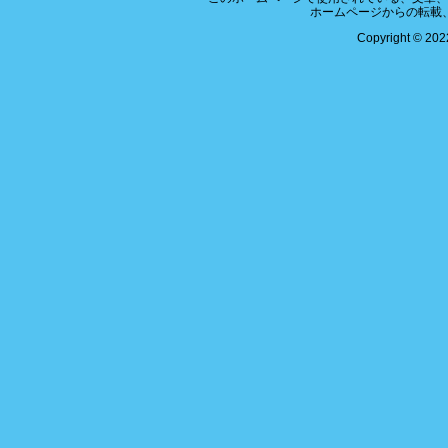
ホームページからの転載
Copyright © 2022 